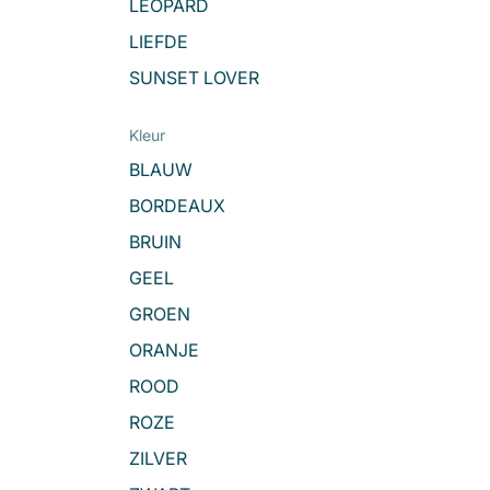
LEOPARD
LIEFDE
SUNSET LOVER
Kleur
BLAUW
BORDEAUX
BRUIN
GEEL
GROEN
ORANJE
ROOD
ROZE
ZILVER