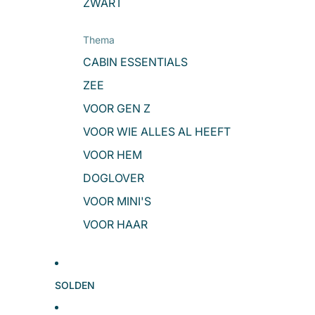
ZWART
Thema
CABIN ESSENTIALS
ZEE
VOOR GEN Z
VOOR WIE ALLES AL HEEFT
VOOR HEM
DOGLOVER
VOOR MINI'S
VOOR HAAR
SOLDEN