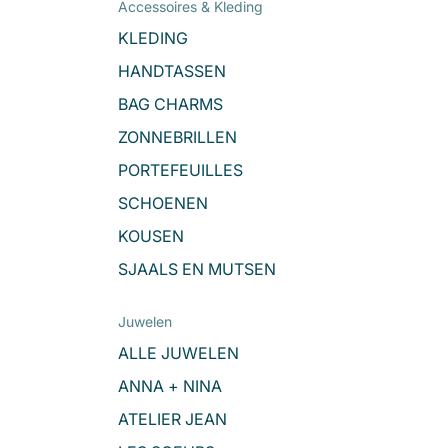
Accessoires & Kleding
KLEDING
HANDTASSEN
BAG CHARMS
ZONNEBRILLEN
PORTEFEUILLES
SCHOENEN
KOUSEN
SJAALS EN MUTSEN
Juwelen
ALLE JUWELEN
ANNA + NINA
ATELIER JEAN