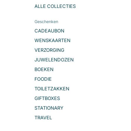
ALLE COLLECTIES
Geschenken
CADEAUBON
WENSKAARTEN
VERZORGING
JUWELENDOZEN
BOEKEN
FOODIE
TOILETZAKKEN
GIFTBOXES
STATIONARY
TRAVEL