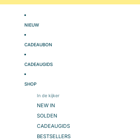
NIEUW
CADEAUBON
CADEAUGIDS
SHOP
In de kijker
NEW IN
SOLDEN
CADEAUGIDS
BESTSELLERS