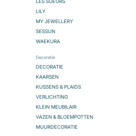
LES SOEURS
LILY
MY JEWELLERY
SESSUN
WAEKURA
Decoratie
DECORATIE
KAARSEN
KUSSENS & PLAIDS
VERLICHTING
KLEIN MEUBILAIR
VAZEN & BLOEMPOTTEN
MUURDECORATIE