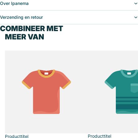
Over Ipanema
Verzending en retour
COMBINEER MET
MEER VAN
Producttitel
Producttitel